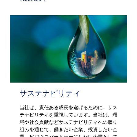
サステナビリティ
当社は、責任ある成長を遂げるために、サス
テナビリティを重視しています。当社は、環
境や社会貢献などサステナビリティへの取り
組みを通じて、働きたい企業、投資したい企
業、ビジネスパートナーにしたい企業として