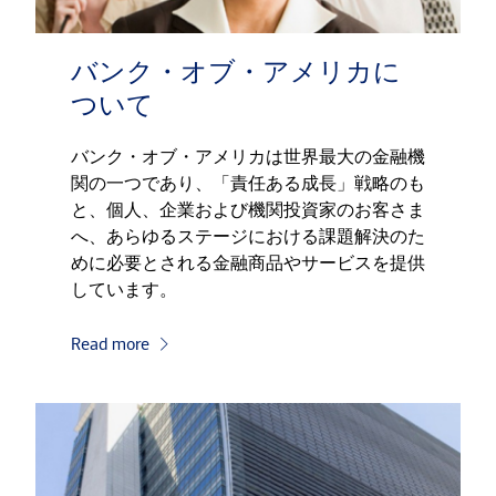
バンク・オブ・アメリカに
ついて
バンク・オブ・アメリカは世界最大の金融機
関の一つであり、「責任ある成長」戦略のも
と、個人、企業および機関投資家のお客さま
へ、あらゆるステージにおける課題解決のた
めに必要とされる金融商品やサービスを提供
しています。
Read more