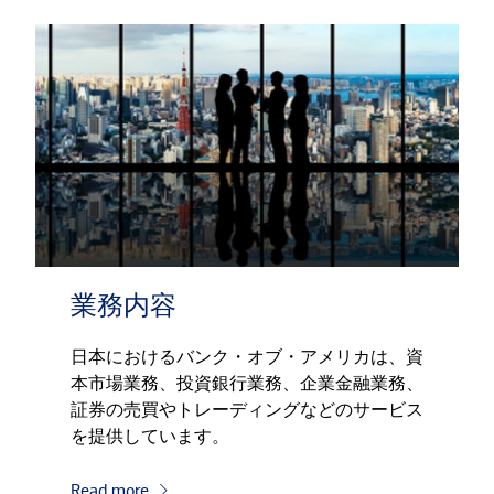
業務内容
日本におけるバンク・オブ・アメリカは、資
本市場業務、投資銀行業務、企業金融業務、
証券の売買やトレーディングなどのサービス
を提供しています。
Read more