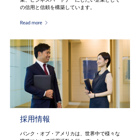
の信用と信頼を構築しています。
Read more
採用情報
バンク・オブ・アメリカは、世界中で様々な