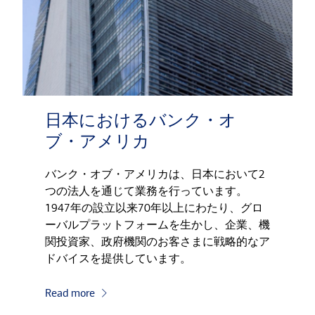
日本におけるバンク・オ
ブ・アメリカ
バンク・オブ・アメリカは、日本において2
つの法人を通じて業務を行っています。
1947年の設立以来70年以上にわたり、グロ
ーバルプラットフォームを生かし、企業、機
関投資家、政府機関のお客さまに戦略的なア
ドバイスを提供しています。
Read more