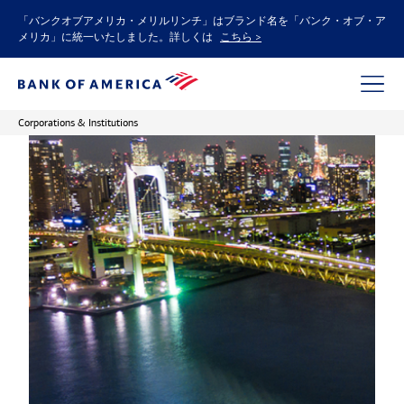
「バンクオブアメリカ・メリルリンチ」はブランド名を「バンク・オブ・ア
メリカ」に統一いたしました。詳しくは
こちら >
Corporations & Institutions