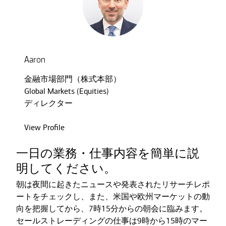
Aaron
金融市場部門（株式本部）
Global Markets (Equities)
ディレクター
View Profile
一日の業務・仕事内容を簡単に説
明してください。
朝は夜間に起きたニュースや発表されたリサーチレポ
ートをチェックし、また、米国や欧州マーケットの動
向を把握してから、7時15分からの朝会に臨みます。
セールストレーディングの仕事は9時から15時のマー