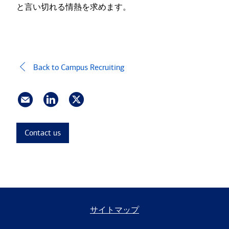
と言い切れる情熱を求めます。
Back to Campus Recruiting
Contact us
サイトマップ